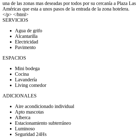
una de las zonas mas deseadas por todos por su cercanía a Plaza Las
Américas que esta a unos pasos de la entrada de la zona hotelera.
</p> </html>
SERVICIOS
Agua de grifo
Alcantarilla
Electricidad
Pavimento
ESPACIOS
Mini bodega
Cocina
Lavandería
Living comedor
ADICIONALES
Aire acondicionado individual
Apto mascotas
Alberca
Estacionamiento subterráneo
Luminoso
Seguridad 24Hs