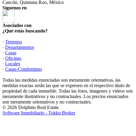
Cancún, Quintana Roo, México
Síguenos en
Asociados con
¿Qué estás buscando?
·
Terrenos
·
Departamentos
·
Casas
·
Oficinas
·
Locales
·
Casas-Condominio
Todas las medidas enunciadas son meramente orientativas, las
medidas exactas serán las que se expresen en el respectivo título de
propiedad de cada inmueble. Todas las fotos, imagenes y videos son
meramente ilustrativos y no contractuales. Los precios enunciados
son meramente orientativos y no contractuales.
© 2026 Dolphins Real Estate.
Software Inmobiliario - Tokko Broker