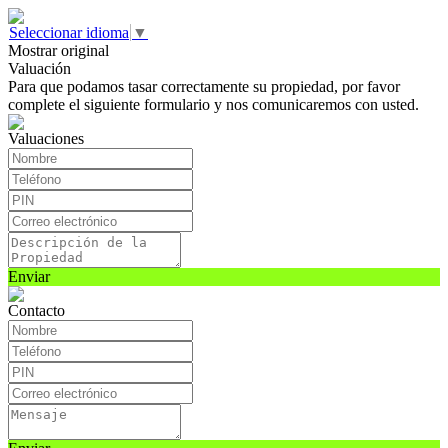
Seleccionar idioma
▼
Mostrar original
Valuación
Para que podamos tasar correctamente su propiedad, por favor
complete el siguiente formulario y nos comunicaremos con usted.
Valuaciones
Enviar
Contacto